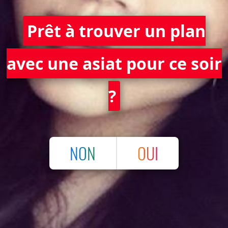
Prêt à trouver un plan
avec une asiat pour ce soir
?
NON
OUI