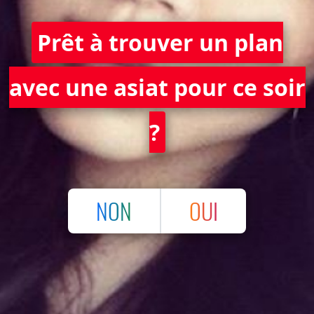
Prêt à trouver un plan
avec une asiat pour ce soir
?
NON
OUI