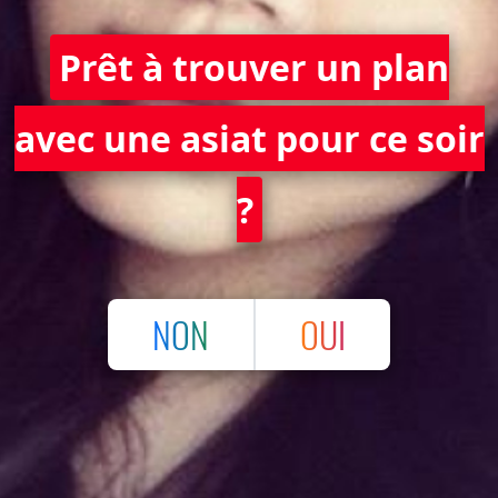
Prêt à trouver un plan
avec une asiat pour ce soir
?
NON
OUI