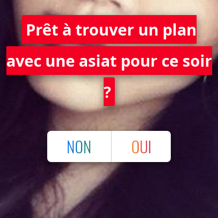
Prêt à trouver un plan
avec une asiat pour ce soir
?
NON
OUI