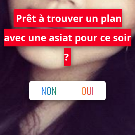
Prêt à trouver un plan
avec une asiat pour ce soir
?
NON
OUI