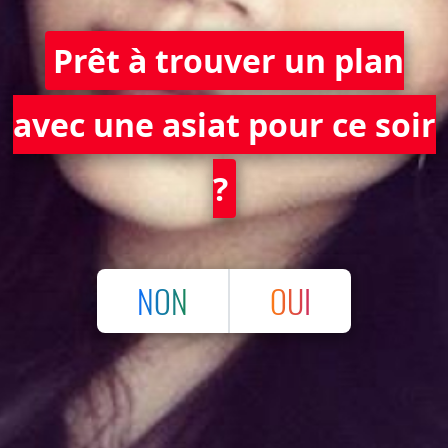
Prêt à trouver un plan
avec une asiat pour ce soir
?
NON
OUI