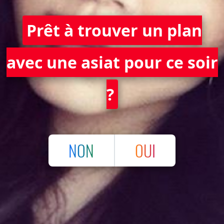
Prêt à trouver un plan
avec une asiat pour ce soir
?
NON
OUI