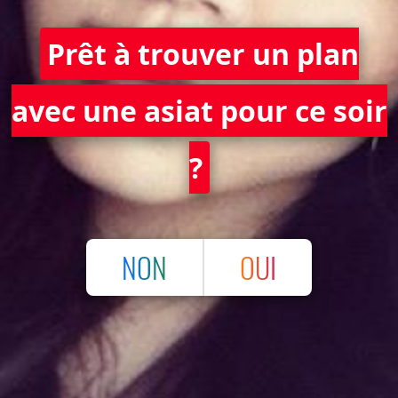
Prêt à trouver un plan
avec une asiat pour ce soir
?
NON
OUI