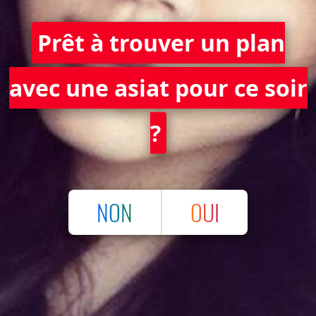
Prêt à trouver un plan
avec une asiat pour ce soir
?
NON
OUI