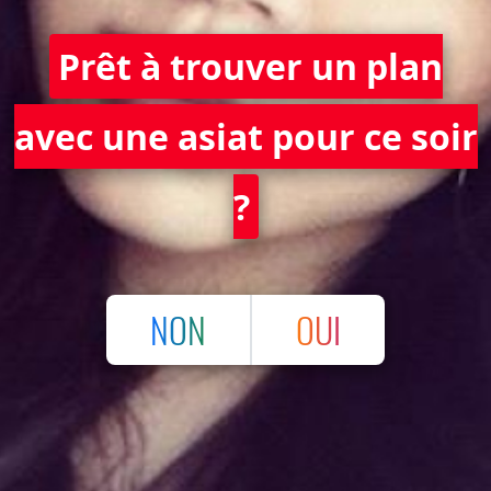
Prêt à trouver un plan
avec une asiat pour ce soir
?
NON
OUI