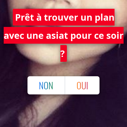
Prêt à trouver un plan
avec une asiat pour ce soir
?
NON
OUI