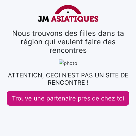
Nous trouvons des filles dans ta
région qui veulent faire des
rencontres
ATTENTION, CECI N'EST PAS UN SITE DE
RENCONTRE !
Trouve une partenaire près de chez toi