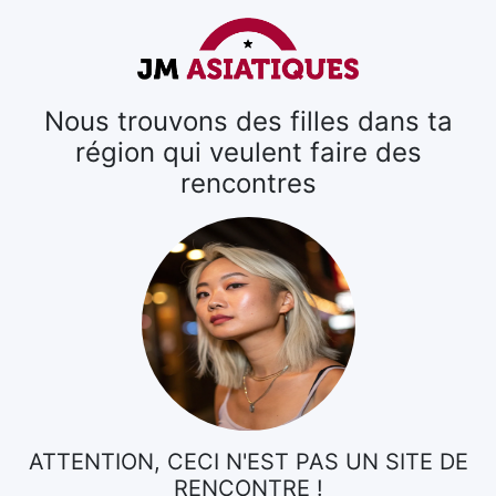
Nous trouvons des filles dans ta
région qui veulent faire des
rencontres
ATTENTION, CECI N'EST PAS UN SITE DE
RENCONTRE !