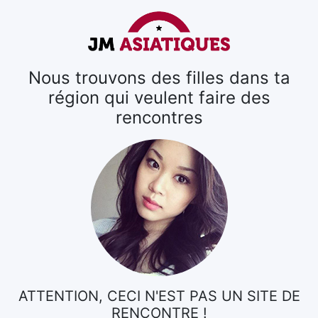
Nous trouvons des filles dans ta
région qui veulent faire des
rencontres
ATTENTION, CECI N'EST PAS UN SITE DE
RENCONTRE !